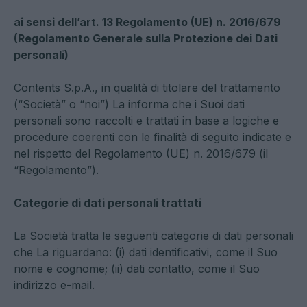
ai sensi dell’art. 13 Regolamento (UE) n. 2016/679
(Regolamento Generale sulla Protezione dei Dati
personali)
Contents S.p.A., in qualità di titolare del trattamento
(“Società” o “noi”) La informa che i Suoi dati
personali sono raccolti e trattati in base a logiche e
procedure coerenti con le finalità di seguito indicate e
nel rispetto del Regolamento (UE) n. 2016/679 (il
“Regolamento”).
Categorie di dati personali trattati
La Società tratta le seguenti categorie di dati personali
che La riguardano: (i) dati identificativi, come il Suo
nome e cognome; (ii) dati contatto, come il Suo
indirizzo e-mail.