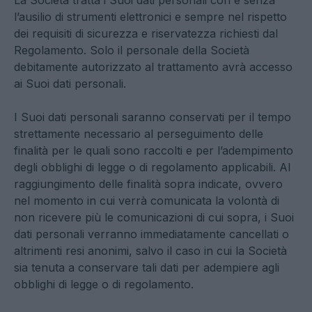
La Società tratta i Suoi dati personali con e senza
l’ausilio di strumenti elettronici e sempre nel rispetto
dei requisiti di sicurezza e riservatezza richiesti dal
Regolamento. Solo il personale della Società
debitamente autorizzato al trattamento avrà accesso
ai Suoi dati personali.
I Suoi dati personali saranno conservati per il tempo
strettamente necessario al perseguimento delle
finalità per le quali sono raccolti e per l’adempimento
degli obblighi di legge o di regolamento applicabili. Al
raggiungimento delle finalità sopra indicate, ovvero
nel momento in cui verrà comunicata la volontà di
non ricevere più le comunicazioni di cui sopra, i Suoi
dati personali verranno immediatamente cancellati o
altrimenti resi anonimi, salvo il caso in cui la Società
sia tenuta a conservare tali dati per adempiere agli
obblighi di legge o di regolamento.