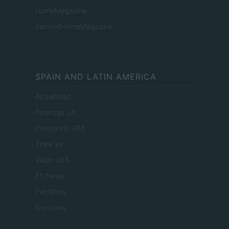
HomeMagazine
SecondHomeMagazine
SPAIN AND LATIN AMERICA
Actualidad
Finanzas 24
Investindo 365
Think.es
Viajar 365
ES Newz
Pet Story
Encocina