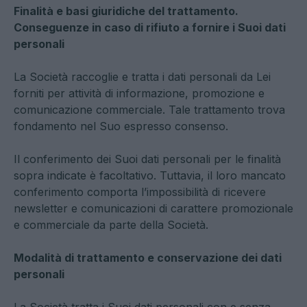
Finalità e basi giuridiche del trattamento.
Conseguenze in caso di rifiuto a fornire i Suoi dati
personali
La Società raccoglie e tratta i dati personali da Lei
forniti per attività di informazione, promozione e
comunicazione commerciale. Tale trattamento trova
fondamento nel Suo espresso consenso.
Il conferimento dei Suoi dati personali per le finalità
sopra indicate è facoltativo. Tuttavia, il loro mancato
conferimento comporta l’impossibilità di ricevere
newsletter e comunicazioni di carattere promozionale
e commerciale da parte della Società.
Modalità di trattamento e conservazione dei dati
personali