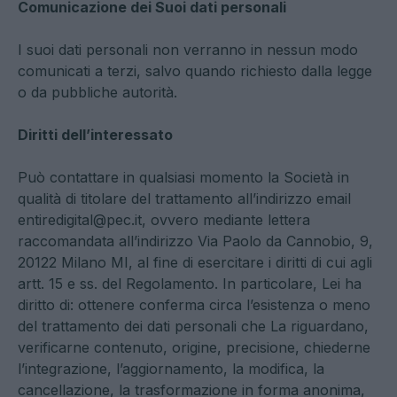
Comunicazione dei Suoi dati personali
I suoi dati personali non verranno in nessun modo
comunicati a terzi, salvo quando richiesto dalla legge
o da pubbliche autorità.
Diritti dell’interessato
Può contattare in qualsiasi momento la Società in
qualità di titolare del trattamento all’indirizzo email
entiredigital@pec.it
, ovvero mediante lettera
raccomandata all’indirizzo Via Paolo da Cannobio, 9,
20122 Milano MI, al fine di esercitare i diritti di cui agli
artt. 15 e ss. del Regolamento. In particolare, Lei ha
diritto di: ottenere conferma circa l’esistenza o meno
del trattamento dei dati personali che La riguardano,
verificarne contenuto, origine, precisione, chiederne
l’integrazione, l’aggiornamento, la modifica, la
cancellazione, la trasformazione in forma anonima,